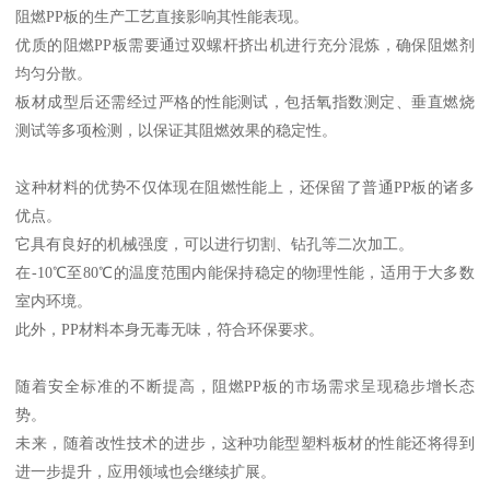
阻燃PP板的生产工艺直接影响其性能表现。
优质的阻燃PP板需要通过双螺杆挤出机进行充分混炼，确保阻燃剂
均匀分散。
板材成型后还需经过严格的性能测试，包括氧指数测定、垂直燃烧
测试等多项检测，以保证其阻燃效果的稳定性。
这种材料的优势不仅体现在阻燃性能上，还保留了普通PP板的诸多
优点。
它具有良好的机械强度，可以进行切割、钻孔等二次加工。
在-10℃至80℃的温度范围内能保持稳定的物理性能，适用于大多数
室内环境。
此外，PP材料本身无毒无味，符合环保要求。
随着安全标准的不断提高，阻燃PP板的市场需求呈现稳步增长态
势。
未来，随着改性技术的进步，这种功能型塑料板材的性能还将得到
进一步提升，应用领域也会继续扩展。